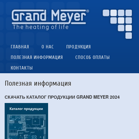
ГЛАВНАЯ
О НАС
ПРОДУКЦИЯ
ПОЛЕЗНАЯ ИНФОРМАЦИЯ
СПОСОБ ОПЛАТЫ
КОНТАКТЫ
Полезная информация
СКАЧАТЬ КАТАЛОГ ПРОДУКЦИИ GRAND MEYER 2024