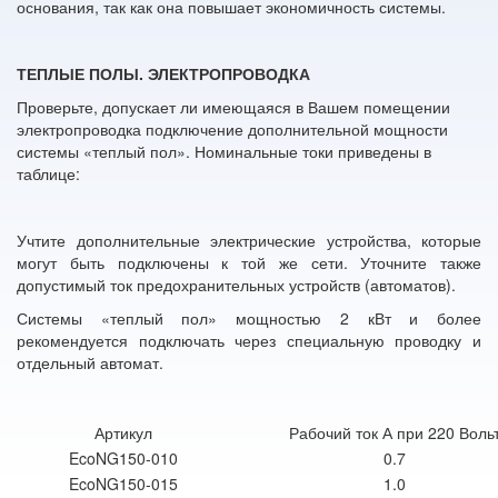
основания, так как она повышает экономичность системы.
ТЕПЛЫЕ ПОЛЫ. ЭЛЕКТРОПРОВОДКА
Проверьте, допускает ли имеющаяся в Вашем помещении
электропроводка подключение дополнительной мощности
системы «теплый пол». Номинальные токи приведены в
таблице:
Учтите дополнительные электрические устройства, которые
могут быть подключены к той же сети. Уточните также
допустимый ток предохранительных устройств (автоматов).
Системы «теплый пол» мощностью 2 кВт и более
рекомендуется подключать через специальную проводку и
отдельный автомат.
Артикул
Рабочий ток А при 220 Воль
EcoNG150-010
0.7
EcoNG150-015
1.0