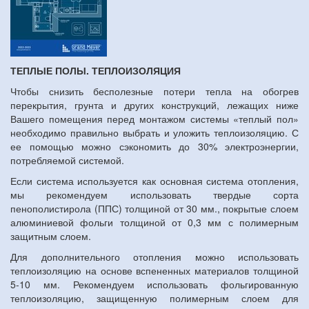
ТЕПЛЫЕ ПОЛЫ. ТЕПЛОИЗОЛЯЦИЯ
Чтобы снизить бесполезные потери тепла на обогрев
перекрытия, грунта и других конструкций, лежащих ниже
Вашего помещения перед монтажом системы «теплый пол»
необходимо правильно выбрать и уложить теплоизоляцию. С
ее помощью можно сэкономить до 30% электроэнергии,
потребляемой системой.
Если система используется как основная система отопления,
мы рекомендуем использовать твердые сорта
пенополистирола (ППС) толщиной от 30 мм., покрытые слоем
алюминиевой фольги толщиной от 0,3 мм с полимерным
защитным слоем.
Для дополнительного отопления можно использовать
теплоизоляцию на основе вспененных материалов толщиной
5-10 мм. Рекомендуем использовать фольгированную
теплоизоляцию, защищенную полимерным слоем для