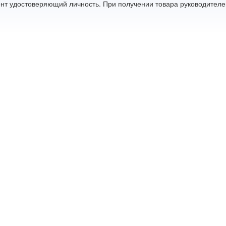
нт удостоверяющий личность. При получении товара руководителе