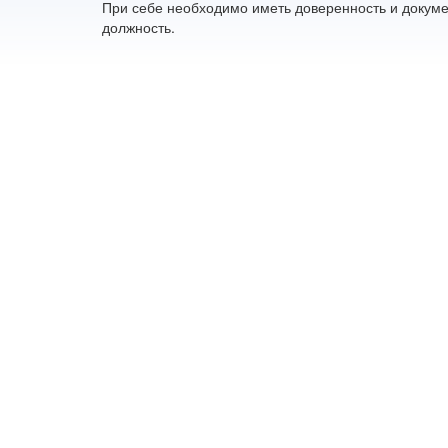
При себе необходимо иметь доверенность и докуме
должность.