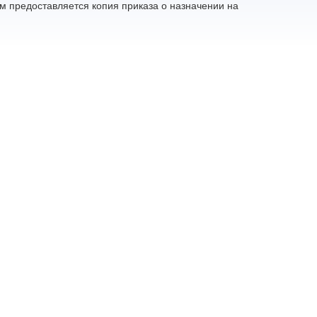
м предоставляется копия приказа о назначении на