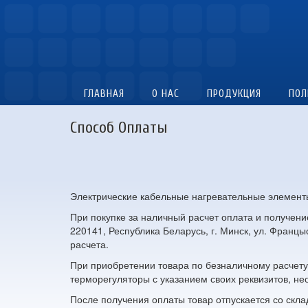
ГЛАВНАЯ
О НАС
ПРОДУКЦИЯ
ПОЛ
Способ Оплаты
Электрические кабельные нагревательные элемент
При покупке за наличный расчет оплата и получен
220141, Республика Беларусь, г. Минск, ул. Францы
расчета.
При приобретении товара по безналичному расчету
терморегуляторы с указанием своих реквизитов, нео
После получения оплаты товар отпускается со скла